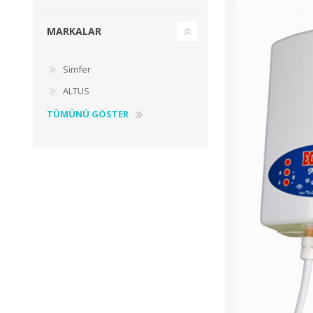
MARKALAR
Simfer
ALTUS
TÜMÜNÜ GÖSTER