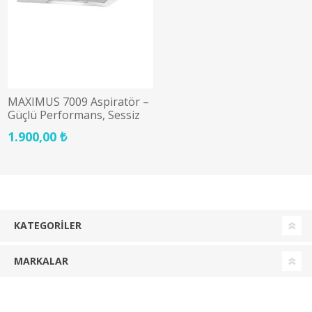
MAXIMUS 7009 Aspiratör –
Güçlü Performans, Sessiz
Çalışma
1.900,00 ₺
KATEGORILER
MARKALAR