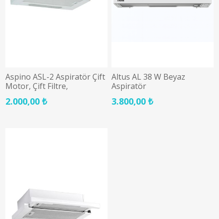
Aspino ASL-2 Aspiratör Çift
Altus AL 38 W Beyaz
Motor, Çift Filtre,
Aspiratör
2.000,00 ₺
3.800,00 ₺